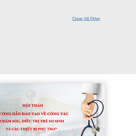
Clear All Filter