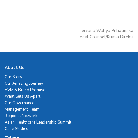
Hervana Wahyu Prihatmaka
Legal Counsel/Kuasa Direksi
About Us
Our Story
Our Amazing Journey
VVM & Brand Promise
What Sets Us Apart
Our Governance
Management Team
Regional Network
Asian Healthcare Leadership Summit
Case Studies