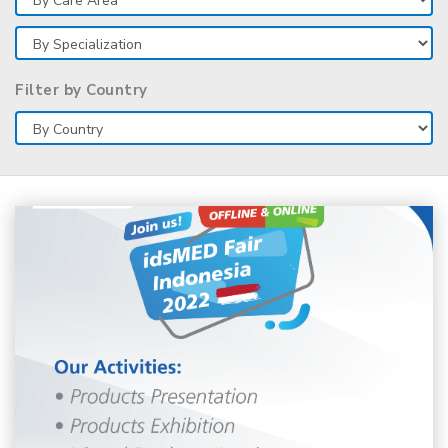
Filter by Country