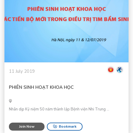
11 July 2019
PHIÊN SINH HOẠT KHOA HỌC
Nhân dịp Kỷ niệm 50 năm thành lập Bệnh viện Nhi Trung ...
Join Now
Bookmark