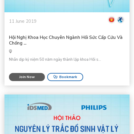
11 June 2019
Hội Nghị Khoa Học Chuyên Ngành Hồi Sức Cấp Cứu Và
Chống ...
Nhân dịp kỷ niệm 50 năm ngày thành lập khoa Hồi s...
Join Now
Bookmark